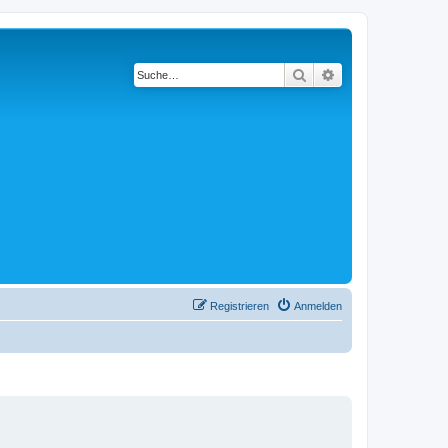
Suche
Erweiterte Suche
Registrieren
Anmelden