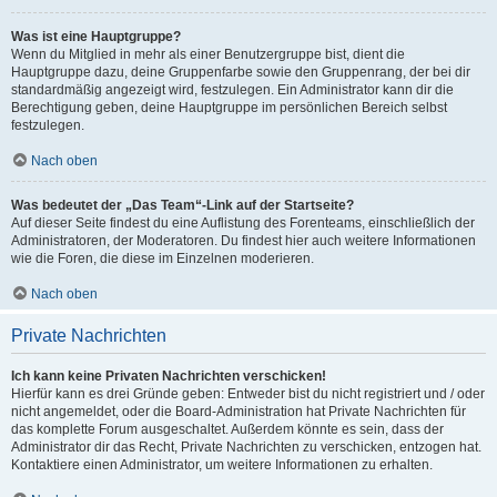
Was ist eine Hauptgruppe?
Wenn du Mitglied in mehr als einer Benutzergruppe bist, dient die
Hauptgruppe dazu, deine Gruppenfarbe sowie den Gruppenrang, der bei dir
standardmäßig angezeigt wird, festzulegen. Ein Administrator kann dir die
Berechtigung geben, deine Hauptgruppe im persönlichen Bereich selbst
festzulegen.
Nach oben
Was bedeutet der „Das Team“-Link auf der Startseite?
Auf dieser Seite findest du eine Auflistung des Forenteams, einschließlich der
Administratoren, der Moderatoren. Du findest hier auch weitere Informationen
wie die Foren, die diese im Einzelnen moderieren.
Nach oben
Private Nachrichten
Ich kann keine Privaten Nachrichten verschicken!
Hierfür kann es drei Gründe geben: Entweder bist du nicht registriert und / oder
nicht angemeldet, oder die Board-Administration hat Private Nachrichten für
das komplette Forum ausgeschaltet. Außerdem könnte es sein, dass der
Administrator dir das Recht, Private Nachrichten zu verschicken, entzogen hat.
Kontaktiere einen Administrator, um weitere Informationen zu erhalten.