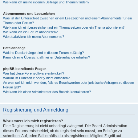
Wie kann ich meine eigenen Beiträge und Themen finden?
Abonnements und Lesezeichen
Was ist der Unterschied zwischen einem Lesezeichen und einem Abonnements für ein
Thema oder Forum?
Wie kann ich ein Lesezeichen auf ein Thema setzen oder ein Thema abonnieren?
Wie kann ich ein Forum abonnieren?
Wie deaktiviere ich meine Abonnements?
Dateianhänge
Welche Dateianhänge sind in diesem Forum zulässig?
Kann ich eine Übersicht all meiner Dateianhänge erhalten?
phpBB betreffende Fragen
Wer hat diese Forensoftware entwickelt?
Warum ist Funktion x oder y nicht enthalten?
An wen soll ich mich wenden, falls es Beschwerden oder juristische Anfragen zu diesem
Forum gibt?
Wie kann ich einen Administrator des Boards kontaktieren?
Registrierung und Anmeldung
Wozu muss ich mich registrieren?
Eine Registrierung ist nicht unbedingt zwingend. Die Board-Administration
dieses Forums entscheidet, ob du registriert sein musst, um Beiträge zu
schreiben. Auf jeden Fall erhältst du als registriertes Mitglied Zugriff auf