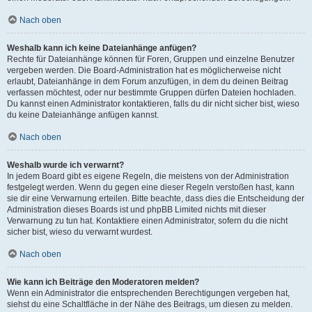
Nach oben
Weshalb kann ich keine Dateianhänge anfügen?
Rechte für Dateianhänge können für Foren, Gruppen und einzelne Benutzer
vergeben werden. Die Board-Administration hat es möglicherweise nicht
erlaubt, Dateianhänge in dem Forum anzufügen, in dem du deinen Beitrag
verfassen möchtest, oder nur bestimmte Gruppen dürfen Dateien hochladen.
Du kannst einen Administrator kontaktieren, falls du dir nicht sicher bist, wieso
du keine Dateianhänge anfügen kannst.
Nach oben
Weshalb wurde ich verwarnt?
In jedem Board gibt es eigene Regeln, die meistens von der Administration
festgelegt werden. Wenn du gegen eine dieser Regeln verstoßen hast, kann
sie dir eine Verwarnung erteilen. Bitte beachte, dass dies die Entscheidung der
Administration dieses Boards ist und phpBB Limited nichts mit dieser
Verwarnung zu tun hat. Kontaktiere einen Administrator, sofern du die nicht
sicher bist, wieso du verwarnt wurdest.
Nach oben
Wie kann ich Beiträge den Moderatoren melden?
Wenn ein Administrator die entsprechenden Berechtigungen vergeben hat,
siehst du eine Schaltfläche in der Nähe des Beitrags, um diesen zu melden.