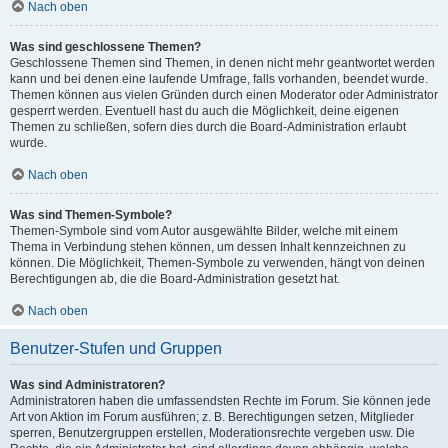
Nach oben
Was sind geschlossene Themen?
Geschlossene Themen sind Themen, in denen nicht mehr geantwortet werden
kann und bei denen eine laufende Umfrage, falls vorhanden, beendet wurde.
Themen können aus vielen Gründen durch einen Moderator oder Administrator
gesperrt werden. Eventuell hast du auch die Möglichkeit, deine eigenen
Themen zu schließen, sofern dies durch die Board-Administration erlaubt
wurde.
Nach oben
Was sind Themen-Symbole?
Themen-Symbole sind vom Autor ausgewählte Bilder, welche mit einem
Thema in Verbindung stehen können, um dessen Inhalt kennzeichnen zu
können. Die Möglichkeit, Themen-Symbole zu verwenden, hängt von deinen
Berechtigungen ab, die die Board-Administration gesetzt hat.
Nach oben
Benutzer-Stufen und Gruppen
Was sind Administratoren?
Administratoren haben die umfassendsten Rechte im Forum. Sie können jede
Art von Aktion im Forum ausführen; z. B. Berechtigungen setzen, Mitglieder
sperren, Benutzergruppen erstellen, Moderationsrechte vergeben usw. Die