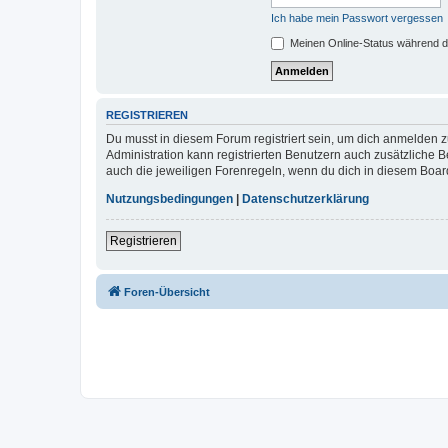
Ich habe mein Passwort vergessen
Meinen Online-Status während d
REGISTRIEREN
Du musst in diesem Forum registriert sein, um dich anmelden zu
Administration kann registrierten Benutzern auch zusätzliche
auch die jeweiligen Forenregeln, wenn du dich in diesem Boar
Nutzungsbedingungen
|
Datenschutzerklärung
Registrieren
Foren-Übersicht