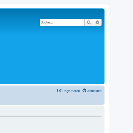
Suche
Erweiterte Suche
Registrieren
Anmelden