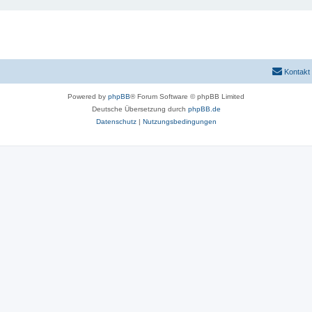
Kontakt
Powered by
phpBB
® Forum Software © phpBB Limited
Deutsche Übersetzung durch
phpBB.de
Datenschutz
|
Nutzungsbedingungen