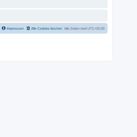
Impressum
Alle Cookies löschen
Alle Zeiten sind
UTC+02:00