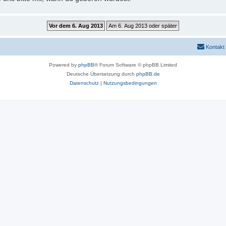
Kontakt
Powered by
phpBB
® Forum Software © phpBB Limited
Deutsche Übersetzung durch
phpBB.de
Datenschutz
|
Nutzungsbedingungen