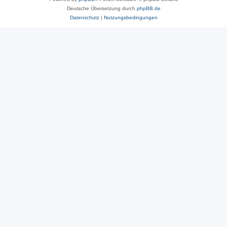
Deutsche Übersetzung durch
phpBB.de
Datenschutz
|
Nutzungsbedingungen